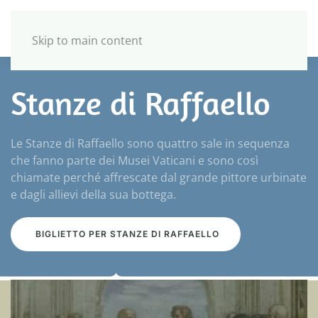
Skip to main content
Stanze di Raffaello
Le Stanze di Raffaello sono quattro sale in sequenza
che fanno parte dei Musei Vaticani e sono così
chiamate perché affrescate dal grande pittore urbinate
e dagli allievi della sua bottega.
BIGLIETTO PER STANZE DI RAFFAELLO