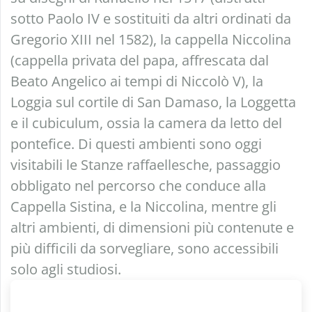
sotto Paolo IV e sostituiti da altri ordinati da
Gregorio XIII nel 1582), la cappella Niccolina
(cappella privata del papa, affrescata dal
Beato Angelico ai tempi di Niccolò V), la
Loggia sul cortile di San Damaso, la Loggetta
e il cubiculum, ossia la camera da letto del
pontefice. Di questi ambienti sono oggi
visitabili le Stanze raffaellesche, passaggio
obbligato nel percorso che conduce alla
Cappella Sistina, e la Niccolina, mentre gli
altri ambienti, di dimensioni più contenute e
più difficili da sorvegliare, sono accessibili
solo agli studiosi.