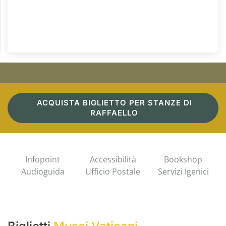
ACQUISTA BIGLIETTO PER STANZE DI
RAFFAELLO
Infopoint
Accessibilità
Bookshop
Audioguida
Ufficio Postale
Servizi Igenici