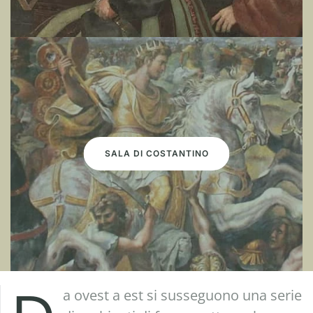
SALA DI COSTANTINO
a ovest a est si susseguono una serie