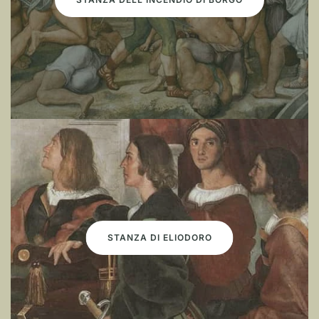
STANZA DI ELIODORO