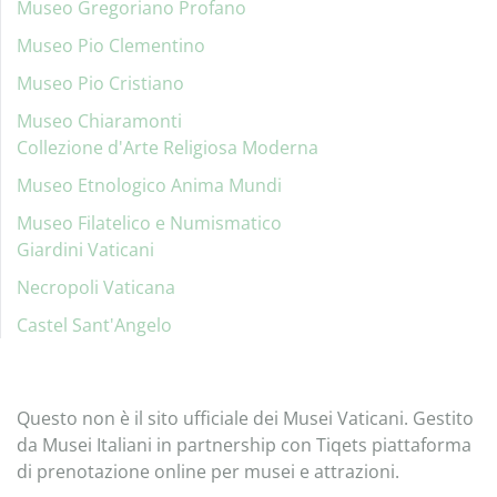
Museo Gregoriano Profano
Museo Pio Clementino
Museo Pio Cristiano
Museo Chiaramonti
Collezione d'Arte Religiosa Moderna
Museo Etnologico Anima Mundi
Museo Filatelico e Numismatico
Giardini Vaticani
Necropoli Vaticana
Castel Sant'Angelo
Questo non è il sito ufficiale dei Musei Vaticani. Gestito
da Musei Italiani in partnership con Tiqets piattaforma
di prenotazione online per musei e attrazioni.