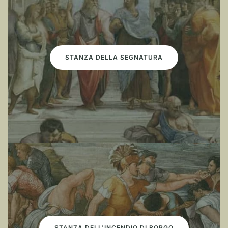
STANZA DELLA SEGNATURA
STANZA DELL'INCENDIO DI BORGO