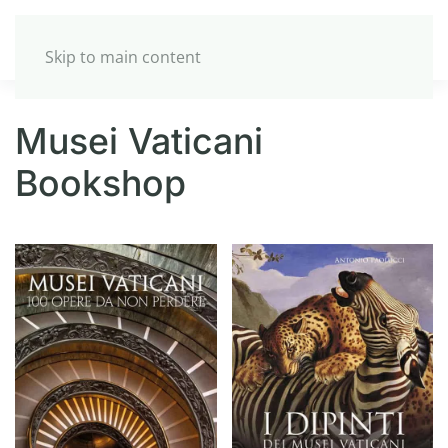
Skip to main content
Musei Vaticani
Bookshop