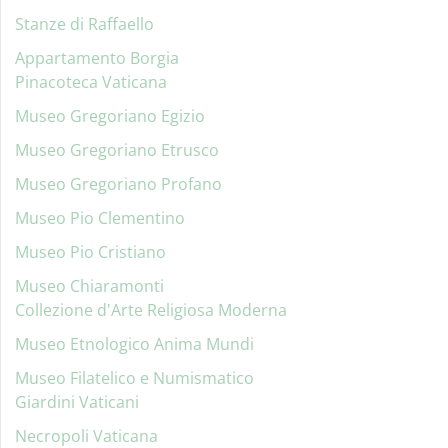
Stanze di Raffaello
Appartamento Borgia
Pinacoteca Vaticana
Museo Gregoriano Egizio
Museo Gregoriano Etrusco
Museo Gregoriano Profano
Museo Pio Clementino
Museo Pio Cristiano
Museo Chiaramonti
Collezione d'Arte Religiosa Moderna
Museo Etnologico Anima Mundi
Museo Filatelico e Numismatico
Giardini Vaticani
Necropoli Vaticana