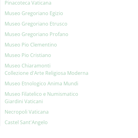
Pinacoteca Vaticana
Museo Gregoriano Egizio
Museo Gregoriano Etrusco
Museo Gregoriano Profano
Museo Pio Clementino
Museo Pio Cristiano
Museo Chiaramonti
Collezione d'Arte Religiosa Moderna
Museo Etnologico Anima Mundi
Museo Filatelico e Numismatico
Giardini Vaticani
Necropoli Vaticana
Castel Sant'Angelo