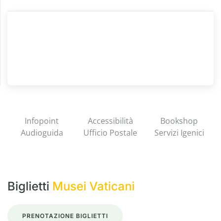
Infopoint
Accessibilità
Bookshop
Audioguida
Ufficio Postale
Servizi Igenici
Biglietti
Musei Vaticani
PRENOTAZIONE BIGLIETTI