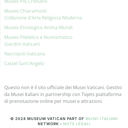
Museo Pio Cristiano
Museo Chiaramonti
Collezione d'Arte Religiosa Moderna
Museo Etnologico Anima Mundi
Museo Filatelico e Numismatico
Giardini Vaticani
Necropoli Vaticana
Castel Sant'Angelo
Questo non è il sito ufficiale dei Musei Vaticani. Gestito
da Musei Italiani in partnership con Tiqets piattaforma
di prenotazione online per musei e attrazioni.
© 2024 MUSEUM VATICAN PART OF
MUSEI ITALIANI
NETWORK -
NOTE LEGALI