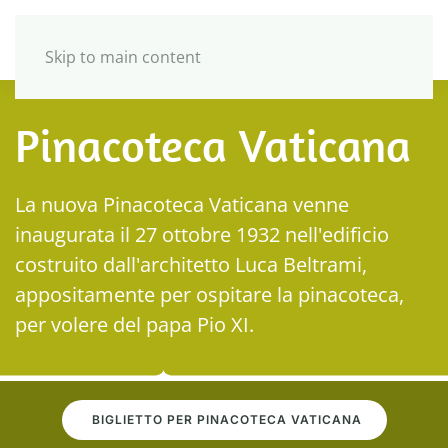
Skip to main content
Pinacoteca Vaticana
La nuova Pinacoteca Vaticana venne
inaugurata il 27 ottobre 1932 nell'edificio
costruito dall'architetto Luca Beltrami,
appositamente per ospitare la pinacoteca,
per volere del papa Pio XI.
BIGLIETTO PER PINACOTECA VATICANA