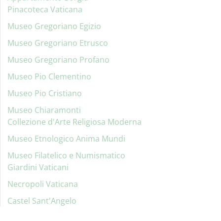
Pinacoteca Vaticana
Museo Gregoriano Egizio
Museo Gregoriano Etrusco
Museo Gregoriano Profano
Museo Pio Clementino
Museo Pio Cristiano
Museo Chiaramonti
Collezione d'Arte Religiosa Moderna
Museo Etnologico Anima Mundi
Museo Filatelico e Numismatico
Giardini Vaticani
Necropoli Vaticana
Castel Sant'Angelo