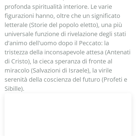
profonda spiritualità interiore. Le varie
figurazioni hanno, oltre che un significato
letterale (Storie del popolo eletto), una più
universale funzione di rivelazione degli stati
d'animo dell'uomo dopo il Peccato: la
tristezza della inconsapevole attesa (Antenati
di Cristo), la cieca speranza di fronte al
miracolo (Salvazioni di Israele), la virile
serenità della coscienza del futuro (Profeti e
Sibille).