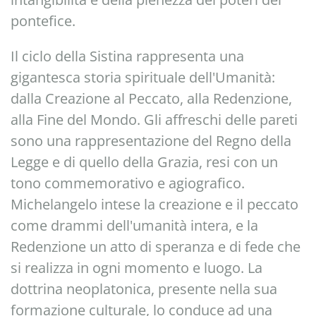
pontefice.
Il ciclo della Sistina rappresenta una
gigantesca storia spirituale dell'Umanità:
dalla Creazione al Peccato, alla Redenzione,
alla Fine del Mondo. Gli affreschi delle pareti
sono una rappresentazione del Regno della
Legge e di quello della Grazia, resi con un
tono commemorativo e agiografico.
Michelangelo intese la creazione e il peccato
come drammi dell'umanità intera, e la
Redenzione un atto di speranza e di fede che
si realizza in ogni momento e luogo. La
dottrina neoplatonica, presente nella sua
formazione culturale, lo conduce ad una