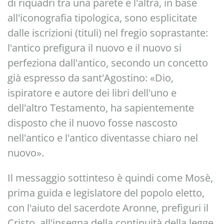
di riquadri tra una parete e l'altra, in base
all'iconografia tipologica, sono esplicitate
dalle iscrizioni (tituli) nel fregio soprastante:
l'antico prefigura il nuovo e il nuovo si
perfeziona dall'antico, secondo un concetto
già espresso da sant'Agostino: «Dio,
ispiratore e autore dei libri dell'uno e
dell'altro Testamento, ha sapientemente
disposto che il nuovo fosse nascosto
nell'antico e l'antico diventasse chiaro nel
nuovo».
Il messaggio sottinteso è quindi come Mosè,
prima guida e legislatore del popolo eletto,
con l'aiuto del sacerdote Aronne, prefiguri il
Cristo, all'insegna della continuità della legge