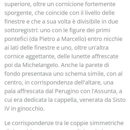
superiore, oltre un cornicione fortemente
sporgente, che coincide con il livello delle
finestre e che a sua volta è divisibile in due
sottoregistri: uno con le figure dei primi
pontefici (da Pietro a Marcello) entro nicchie
ai lati delle finestre e uno, oltre un'altra
cornice aggettante, delle lunette affrescate
poi da Michelangelo. Anche la parete di
fondo presentava uno schema simile, con al
centro, in corrispondenza dell'altare, una
pala affrescata dal Perugino con l'Assunta, a
cui era dedicata la cappella, venerata da Sisto
IV in ginocchio.
Le corrispondenze tra le coppie simmetriche