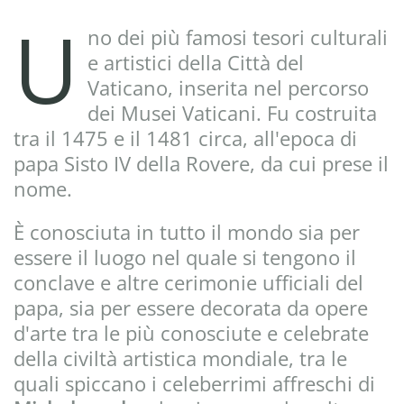
U
no dei più famosi tesori culturali
e artistici della Città del
Vaticano, inserita nel percorso
dei Musei Vaticani. Fu costruita
tra il 1475 e il 1481 circa, all'epoca di
papa Sisto IV della Rovere, da cui prese il
nome.
È conosciuta in tutto il mondo sia per
essere il luogo nel quale si tengono il
conclave e altre cerimonie ufficiali del
papa, sia per essere decorata da opere
d'arte tra le più conosciute e celebrate
della civiltà artistica mondiale, tra le
quali spiccano i celeberrimi affreschi di