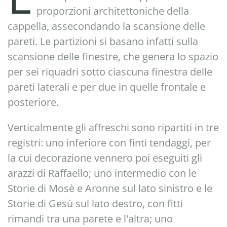
proporzioni architettoniche della
cappella, assecondando la scansione delle
pareti. Le partizioni si basano infatti sulla
scansione delle finestre, che genera lo spazio
per sei riquadri sotto ciascuna finestra delle
pareti laterali e per due in quelle frontale e
posteriore.
Verticalmente gli affreschi sono ripartiti in tre
registri: uno inferiore con finti tendaggi, per
la cui decorazione vennero poi eseguiti gli
arazzi di Raffaello; uno intermedio con le
Storie di Mosè e Aronne sul lato sinistro e le
Storie di Gesù sul lato destro, con fitti
rimandi tra una parete e l'altra; uno